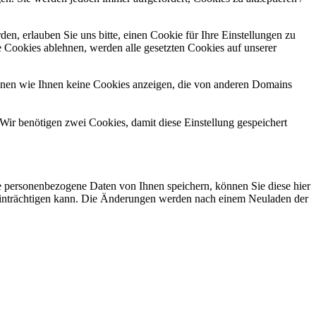
n, erlauben Sie uns bitte, einen Cookie für Ihre Einstellungen zu
 Cookies ablehnen, werden alle gesetzten Cookies auf unserer
önnen wie Ihnen keine Cookies anzeigen, die von anderen Domains
Wir benötigen zwei Cookies, damit diese Einstellung gespeichert
se personenbezogene Daten von Ihnen speichern, können Sie diese hier
beeinträchtigen kann. Die Änderungen werden nach einem Neuladen der