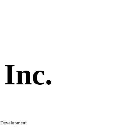
Inc.
& Development