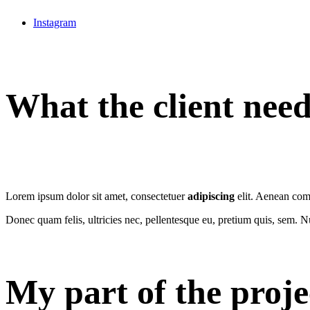
Instagram
What the client nee
Lorem ipsum dolor sit amet, consectetuer
adipiscing
elit. Aenean com
Donec quam felis, ultricies nec, pellentesque eu, pretium quis, sem. 
My part of the proje