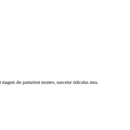
magnis dis parturient montes, nascetur ridiculus mus.