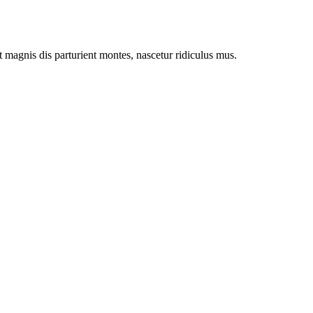
magnis dis parturient montes, nascetur ridiculus mus.