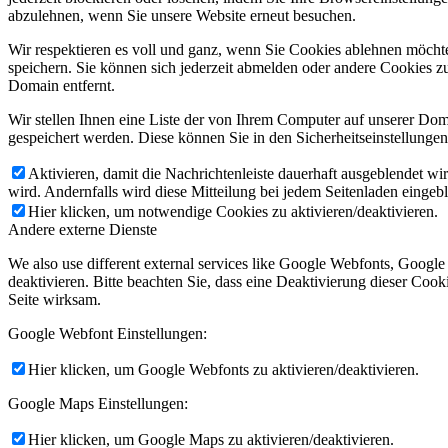
abzulehnen, wenn Sie unsere Website erneut besuchen.
Wir respektieren es voll und ganz, wenn Sie Cookies ablehnen möchte
speichern. Sie können sich jederzeit abmelden oder andere Cookies z
Domain entfernt.
Wir stellen Ihnen eine Liste der von Ihrem Computer auf unserer D
gespeichert werden. Diese können Sie in den Sicherheitseinstellunge
Aktivieren, damit die Nachrichtenleiste dauerhaft ausgeblendet w
wird. Andernfalls wird diese Mitteilung bei jedem Seitenladen eingeb
Hier klicken, um notwendige Cookies zu aktivieren/deaktivieren.
Andere externe Dienste
We also use different external services like Google Webfonts, Googl
deaktivieren. Bitte beachten Sie, dass eine Deaktivierung dieser Co
Seite wirksam.
Google Webfont Einstellungen:
Hier klicken, um Google Webfonts zu aktivieren/deaktivieren.
Google Maps Einstellungen:
Hier klicken, um Google Maps zu aktivieren/deaktivieren.