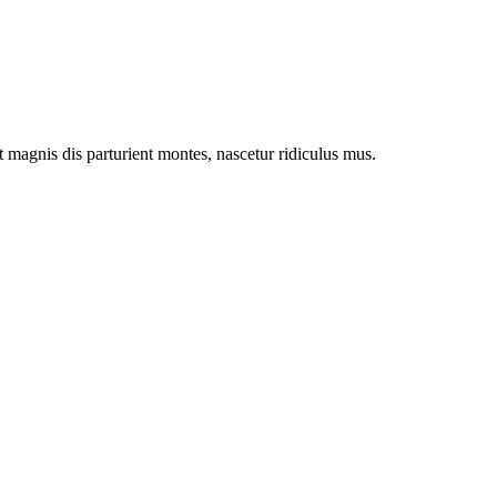
magnis dis parturient montes, nascetur ridiculus mus.