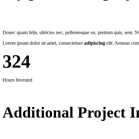
Donec quam felis, ultricies nec, pellentesque eu, pretium quis, sem. 
Lorem ipsum dolor sit amet, consectetuer
adipiscing
elit. Aenean com
324
Hours Invested
Additional Project I