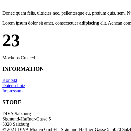
Donec quam felis, ultricies nec, pellentesque eu, pretium quis, sem. 
Lorem ipsum dolor sit amet, consectetuer
adipiscing
elit. Aenean com
23
Mockups Created
INFORMATION
Kontakt
Datenschutz
Impressum
STORE
DIVA Salzburg
Sigmund-Haffner-Gasse 5
5020 Salzburg
© 2021 DIVA Moden GmbH - Sigmund-Haffner-Gasse 5, 5020 Salz