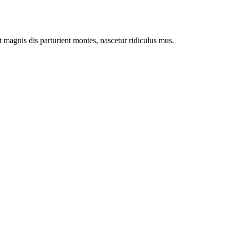
magnis dis parturient montes, nascetur ridiculus mus.