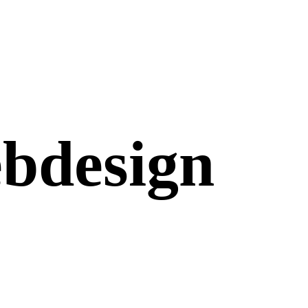
bdesign