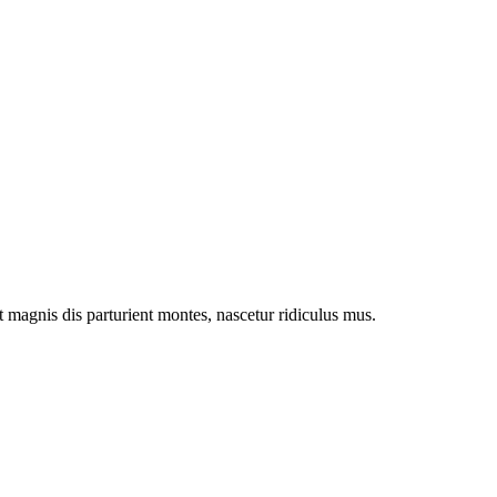
magnis dis parturient montes, nascetur ridiculus mus.