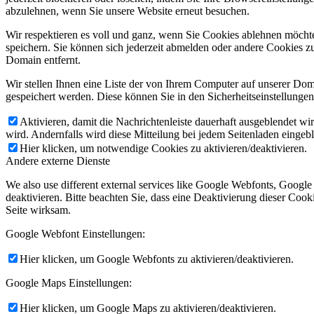
abzulehnen, wenn Sie unsere Website erneut besuchen.
Wir respektieren es voll und ganz, wenn Sie Cookies ablehnen möchte
speichern. Sie können sich jederzeit abmelden oder andere Cookies z
Domain entfernt.
Wir stellen Ihnen eine Liste der von Ihrem Computer auf unserer D
gespeichert werden. Diese können Sie in den Sicherheitseinstellunge
Aktivieren, damit die Nachrichtenleiste dauerhaft ausgeblendet w
wird. Andernfalls wird diese Mitteilung bei jedem Seitenladen eingeb
Hier klicken, um notwendige Cookies zu aktivieren/deaktivieren.
Andere externe Dienste
We also use different external services like Google Webfonts, Googl
deaktivieren. Bitte beachten Sie, dass eine Deaktivierung dieser Co
Seite wirksam.
Google Webfont Einstellungen:
Hier klicken, um Google Webfonts zu aktivieren/deaktivieren.
Google Maps Einstellungen:
Hier klicken, um Google Maps zu aktivieren/deaktivieren.