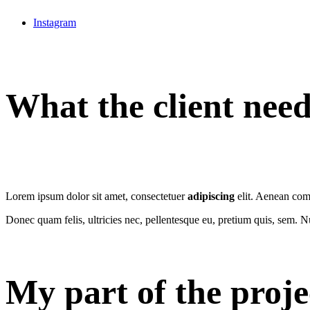
Instagram
What the client nee
Lorem ipsum dolor sit amet, consectetuer
adipiscing
elit. Aenean com
Donec quam felis, ultricies nec, pellentesque eu, pretium quis, sem. 
My part of the proje