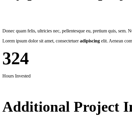
Donec quam felis, ultricies nec, pellentesque eu, pretium quis, sem. 
Lorem ipsum dolor sit amet, consectetuer
adipiscing
elit. Aenean com
324
Hours Invested
Additional Project I