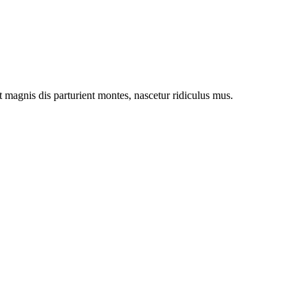
magnis dis parturient montes, nascetur ridiculus mus.