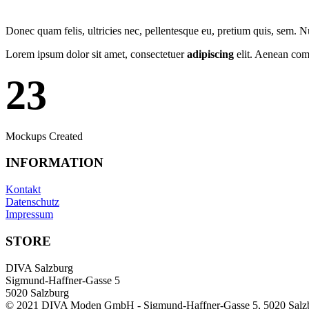
Donec quam felis, ultricies nec, pellentesque eu, pretium quis, sem. 
Lorem ipsum dolor sit amet, consectetuer
adipiscing
elit. Aenean com
23
Mockups Created
INFORMATION
Kontakt
Datenschutz
Impressum
STORE
DIVA Salzburg
Sigmund-Haffner-Gasse 5
5020 Salzburg
© 2021 DIVA Moden GmbH - Sigmund-Haffner-Gasse 5, 5020 Salz