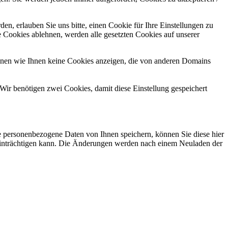
n, erlauben Sie uns bitte, einen Cookie für Ihre Einstellungen zu
 Cookies ablehnen, werden alle gesetzten Cookies auf unserer
önnen wie Ihnen keine Cookies anzeigen, die von anderen Domains
Wir benötigen zwei Cookies, damit diese Einstellung gespeichert
se personenbezogene Daten von Ihnen speichern, können Sie diese hier
beeinträchtigen kann. Die Änderungen werden nach einem Neuladen der