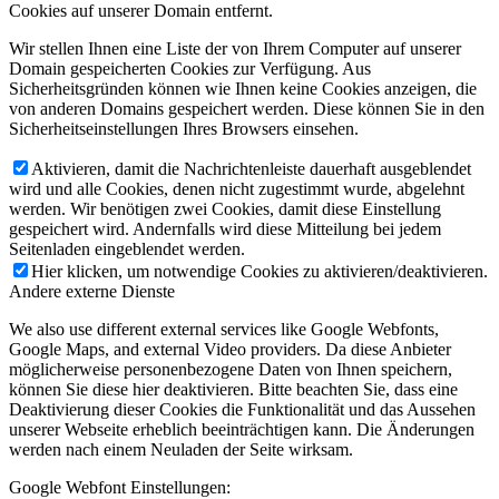
Cookies auf unserer Domain entfernt.
Wir stellen Ihnen eine Liste der von Ihrem Computer auf unserer
Domain gespeicherten Cookies zur Verfügung. Aus
Sicherheitsgründen können wie Ihnen keine Cookies anzeigen, die
von anderen Domains gespeichert werden. Diese können Sie in den
Sicherheitseinstellungen Ihres Browsers einsehen.
Aktivieren, damit die Nachrichtenleiste dauerhaft ausgeblendet
wird und alle Cookies, denen nicht zugestimmt wurde, abgelehnt
werden. Wir benötigen zwei Cookies, damit diese Einstellung
gespeichert wird. Andernfalls wird diese Mitteilung bei jedem
Seitenladen eingeblendet werden.
Hier klicken, um notwendige Cookies zu aktivieren/deaktivieren.
Andere externe Dienste
We also use different external services like Google Webfonts,
Google Maps, and external Video providers. Da diese Anbieter
möglicherweise personenbezogene Daten von Ihnen speichern,
können Sie diese hier deaktivieren. Bitte beachten Sie, dass eine
Deaktivierung dieser Cookies die Funktionalität und das Aussehen
unserer Webseite erheblich beeinträchtigen kann. Die Änderungen
werden nach einem Neuladen der Seite wirksam.
Google Webfont Einstellungen: