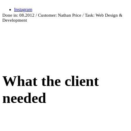
Instagram
Done in: 08.2012 / Customer: Nathan Price / Task: Web Design &
Development
What the client
needed