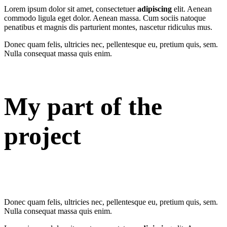
Lorem ipsum dolor sit amet, consectetuer
adipiscing
elit. Aenean
commodo ligula eget dolor. Aenean massa. Cum sociis natoque
penatibus et magnis dis parturient montes, nascetur ridiculus mus.
Donec quam felis, ultricies nec, pellentesque eu, pretium quis, sem.
Nulla consequat massa quis enim.
My part of the
project
Donec quam felis, ultricies nec, pellentesque eu, pretium quis, sem.
Nulla consequat massa quis enim.