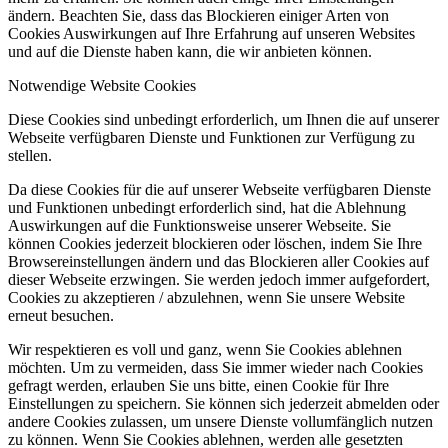
ändern. Beachten Sie, dass das Blockieren einiger Arten von
Cookies Auswirkungen auf Ihre Erfahrung auf unseren Websites
und auf die Dienste haben kann, die wir anbieten können.
Notwendige Website Cookies
Diese Cookies sind unbedingt erforderlich, um Ihnen die auf unserer
Webseite verfügbaren Dienste und Funktionen zur Verfügung zu
stellen.
Da diese Cookies für die auf unserer Webseite verfügbaren Dienste
und Funktionen unbedingt erforderlich sind, hat die Ablehnung
Auswirkungen auf die Funktionsweise unserer Webseite. Sie
können Cookies jederzeit blockieren oder löschen, indem Sie Ihre
Browsereinstellungen ändern und das Blockieren aller Cookies auf
dieser Webseite erzwingen. Sie werden jedoch immer aufgefordert,
Cookies zu akzeptieren / abzulehnen, wenn Sie unsere Website
erneut besuchen.
Wir respektieren es voll und ganz, wenn Sie Cookies ablehnen
möchten. Um zu vermeiden, dass Sie immer wieder nach Cookies
gefragt werden, erlauben Sie uns bitte, einen Cookie für Ihre
Einstellungen zu speichern. Sie können sich jederzeit abmelden oder
andere Cookies zulassen, um unsere Dienste vollumfänglich nutzen
zu können. Wenn Sie Cookies ablehnen, werden alle gesetzten